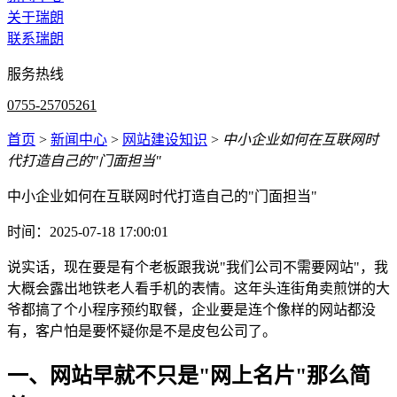
关于瑞朗
联系瑞朗
服务热线
0755-25705261
首页
>
新闻中心
>
网站建设知识
>
中小企业如何在互联网时
代打造自己的"门面担当"
中小企业如何在互联网时代打造自己的"门面担当"
时间：2025-07-18 17:00:01
说实话，现在要是有个老板跟我说"我们公司不需要网站"，我
大概会露出地铁老人看手机的表情。这年头连街角卖煎饼的大
爷都搞了个小程序预约取餐，企业要是连个像样的网站都没
有，客户怕是要怀疑你是不是皮包公司了。
一、网站早就不只是"网上名片"那么简