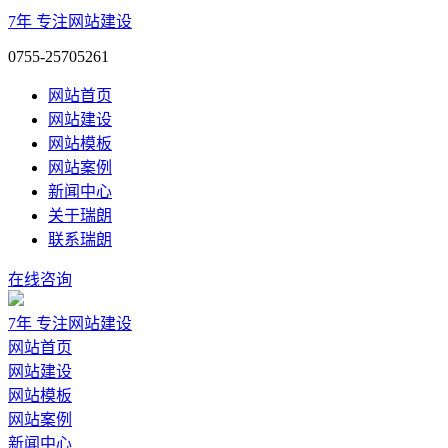
7年
专注网站建设
0755-25705261
网站首页
网站建设
网站模板
网站案例
新闻中心
关于瑞朗
联系瑞朗
在线咨询
7年
专注网站建设
网站首页
网站建设
网站模板
网站案例
新闻中心