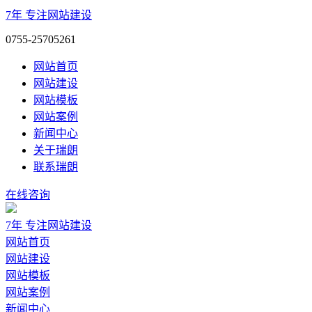
7年
专注网站建设
0755-25705261
网站首页
网站建设
网站模板
网站案例
新闻中心
关于瑞朗
联系瑞朗
在线咨询
7年
专注网站建设
网站首页
网站建设
网站模板
网站案例
新闻中心