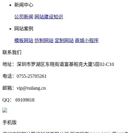
新闻中心
公司新闻
网站建设知识
网站案例
模板网站
仿制网站
定制网站
商城小程序
联系我们
地址：深圳市罗湖区东晓街道富基帕克大厦5层02-C10
电话：0755-25705261
邮箱：vip@ruilang.cn
QQ： 69109818
手机版