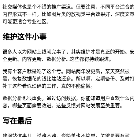
社交媒体也是个不错的推广渠道。但要注意，不同平台适合的
内容形式不一样。比如图片类的放视觉平台效果好，深度文章
可能更适合专业社区。
维护这件小事
很多人以为网站上线就完事了，其实维护才是真正的开始。安
全更新、内容更新、数据分析...这些都得持续跟进。
我有个客户就是吃了这个亏。网站两年没更新，某天突然被
黑，恢复数据花的钱比建站还多。所以啊，定期备份、及时打
补丁这些看似琐碎的工作，真的不能偷懒。
数据分析也很重要。通过访问数据，你能知道用户喜欢什么内
容，哪些页面需要改进。这些反馈对网站发展至关重要。
写在最后
建网站这事儿，说难不难，说简单也不简单。关键是要有耐