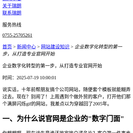
关于瑞朗
联系瑞朗
服务热线
0755-25705261
首页
>
新闻中心
>
网站建设知识
>
企业数字化转型的第一
步，从打造专业官网开始
企业数字化转型的第一步，从打造专业官网开始
时间：2025-07-19 10:00:01
说实话，十年前帮朋友搞个公司网站，随便套个模板就能糊弄
过去。现在？别闹了！上周遇到个做外贸的客户，打开他们那
个满屏闪烁gif的网站，我差点以为穿越回了2005年。
一、为什么说官网是企业的"数字门面"