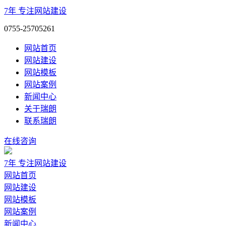
7年
专注网站建设
0755-25705261
网站首页
网站建设
网站模板
网站案例
新闻中心
关于瑞朗
联系瑞朗
在线咨询
7年
专注网站建设
网站首页
网站建设
网站模板
网站案例
新闻中心