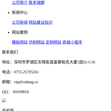
公司简介
联系瑞朗
新闻中心
公司新闻
网站建设知识
网站案例
模板网站
仿制网站
定制网站
商城小程序
联系我们
地址：深圳市罗湖区东晓街道富基帕克大厦5层02-C10
电话：0755-25705261
邮箱：vip@ruilang.cn
QQ： 69109818
手机版