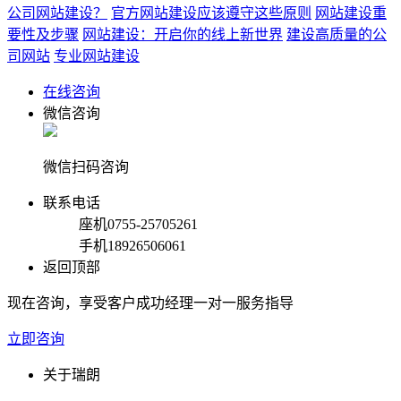
公司网站建设？
官方网站建设应该遵守这些原则
网站建设重
要性及步骤
网站建设：开启你的线上新世界
建设高质量的公
司网站
专业网站建设
在线咨询
微信咨询
微信扫码咨询
联系电话
座机
0755-25705261
手机
18926506061
返回顶部
现在咨询，享受客户成功经理一对一服务指导
立即咨询
关于瑞朗