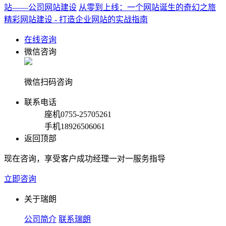
站——公司网站建设
从零到上线：一个网站诞生的奇幻之旅
精彩网站建设 - 打造企业网站的实战指南
在线咨询
微信咨询
微信扫码咨询
联系电话
座机
0755-25705261
手机
18926506061
返回顶部
现在咨询，享受客户成功经理一对一服务指导
立即咨询
关于瑞朗
公司简介
联系瑞朗