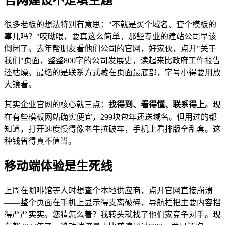
很多老板的想法特别有意思："不就是买个域名、套个模板的
事儿吗？"哎呦喂，要真这么简单，那些专业的建站公司早该
倒闭了。去年帮朋友看他们公司的官网，好家伙，点开"关于
我们"页面，整整800字的公司发展史，读起来比政府工作报告
还枯燥。最绝的是联系方式藏在页面最底部，字号小得要用放
大镜看。
其实企业官网的核心就三点：
找得到、看得懂、联系得上
。现
在有些模板网站确实便宜，299块包年还送域名。但用过的都
知道，打开速度慢得像老牛拉破车，手机上看排版全乱套。这
种钱省得真不值当。
移动端体验是生死线
上周在咖啡馆等人时想查个本地供应商，点开官网直接崩溃
——整个页面在手机上显示得支离破碎，导航栏把主要内容挡
得严严实实。您猜怎么着？我转头就找了他们家竞争对手。现