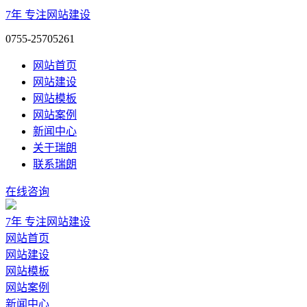
7年
专注网站建设
0755-25705261
网站首页
网站建设
网站模板
网站案例
新闻中心
关于瑞朗
联系瑞朗
在线咨询
7年
专注网站建设
网站首页
网站建设
网站模板
网站案例
新闻中心