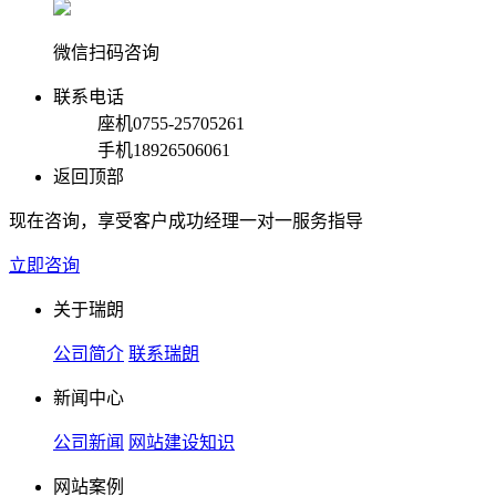
微信扫码咨询
联系电话
座机
0755-25705261
手机
18926506061
返回顶部
现在咨询，享受客户成功经理一对一服务指导
立即咨询
关于瑞朗
公司简介
联系瑞朗
新闻中心
公司新闻
网站建设知识
网站案例