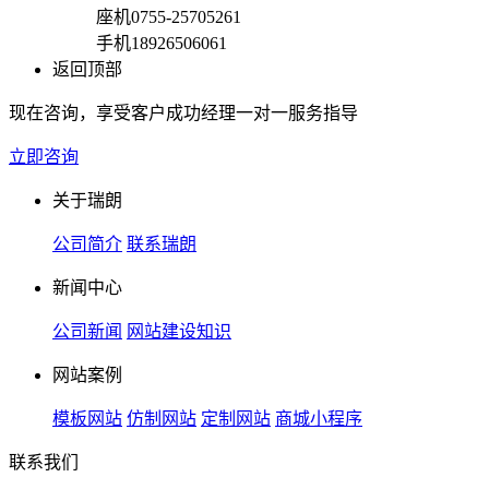
座机
0755-25705261
手机
18926506061
返回顶部
现在咨询，享受客户成功经理一对一服务指导
立即咨询
关于瑞朗
公司简介
联系瑞朗
新闻中心
公司新闻
网站建设知识
网站案例
模板网站
仿制网站
定制网站
商城小程序
联系我们