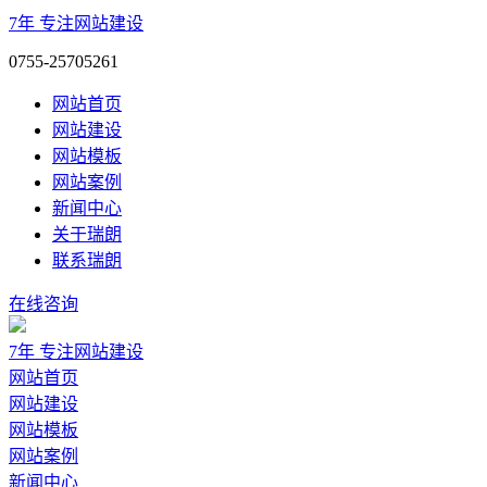
7年
专注网站建设
0755-25705261
网站首页
网站建设
网站模板
网站案例
新闻中心
关于瑞朗
联系瑞朗
在线咨询
7年
专注网站建设
网站首页
网站建设
网站模板
网站案例
新闻中心