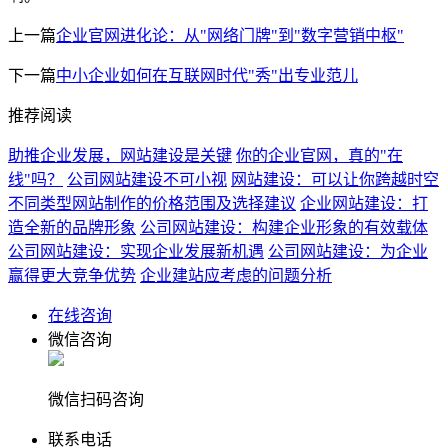
上一篇
企业官网进化论：从"网络门牌"到"数字营销中枢"
下一篇
中小企业如何在互联网时代"秀"出专业范儿
推荐阅读
助推企业发展，网站建设是关键
你的企业官网，真的"在
线"吗？
公司网站建设不可小视
网站建设：可以让你跨越时空
不同类型网站制作的价格范围及选择建议
企业网站建设：打
造全新的品牌形象
公司网站建设：构建企业形象的有效载体
公司网站建设：实现企业发展新机遇
公司网站建设：为企业
赢得更大竞争优势
企业建站应考虑的问题分析
在线咨询
微信咨询
微信扫码咨询
联系电话