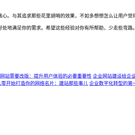
核心。与其追求那些花里胡哨的效果，不如多想想怎么让用户觉
好处地满足你的需求。希望这些经验对你有所帮助，少走些弯路
网站需要改版：提升用户体验的必要重要性
企业网站建设给企
从零开始打造你的网络名片：建站那些事儿
企业数字化转型的第