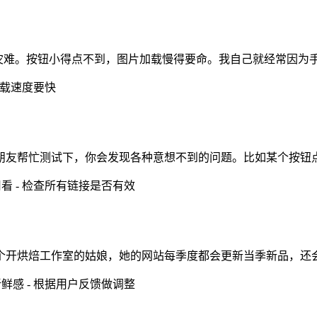
是灾难。按钮小得点不到，图片加载慢得要命。我自己就经常因为
加载速度要快
朋友帮忙测试下，你会发现各种意想不到的问题。比如某个按钮
看 - 检查所有链接是否有效
个开烘焙工作室的姑娘，她的网站每季度都会更新当季新品，还
鲜感 - 根据用户反馈做调整