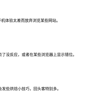
手机体验太差而放弃浏览某些网站。
点了没反应，或者在某些浏览器上显示错位。
会发些烘焙小技巧，回头客特别多。