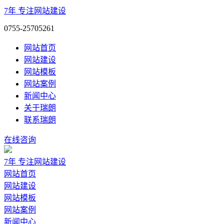
7年
专注网站建设
0755-25705261
网站首页
网站建设
网站模板
网站案例
新闻中心
关于瑞朗
联系瑞朗
在线咨询
7年
专注网站建设
网站首页
网站建设
网站模板
网站案例
新闻中心