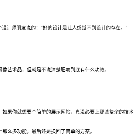
设计师朋友说的："好的设计是让人感觉不到设计的存在。"
得像艺术品，但就是不说清楚肥皂到底有什么功效。
需求来。如果你就想要个简单的展示网站，真没必要上那些复杂的技术
上那么多功能，最后还是换回了简单的方案。