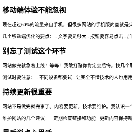
移动端体验不能忽视
现在超过60%的流量来自手机，但很多网站的手机版简直就
几个移动端优化的要点： - 文字要足够大 - 按钮要容易点击 - 
别忘了测试这个环节
网站做完就急着上线？等等！我敢打赌你肯定会后悔。找几个
测试时要注意： - 不同设备都要试 - 让完全不懂技术的人也用用
持续更新很重要
网站不是做完就完事了。内容要更新，技术要维护。我认识一
维护网站的几个建议： - 定期检查链接和功能 - 更新内容保持新