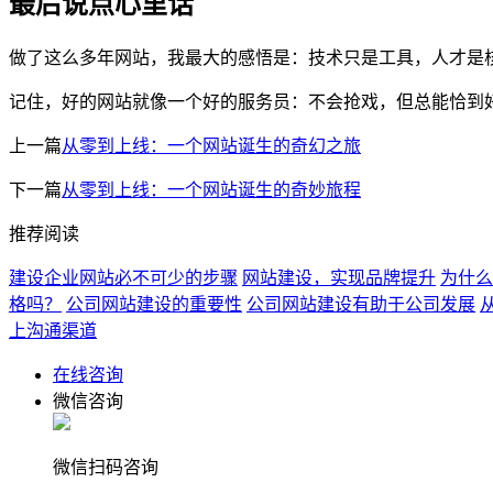
最后说点心里话
做了这么多年网站，我最大的感悟是：技术只是工具，人才是
记住，好的网站就像一个好的服务员：不会抢戏，但总能恰到
上一篇
从零到上线：一个网站诞生的奇幻之旅
下一篇
从零到上线：一个网站诞生的奇妙旅程
推荐阅读
建设企业网站必不可少的步骤
网站建设，实现品牌提升
为什么
格吗？
公司网站建设的重要性
公司网站建设有助于公司发展
上沟通渠道
在线咨询
微信咨询
微信扫码咨询