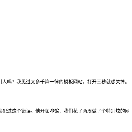
引人吗？我见过太多千篇一律的模板网站，打开三秒就想关掉。
就犯过这个错误。他开咖啡馆，我们花了两周做了个特别炫的网