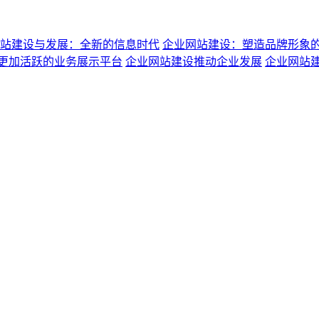
站建设与发展：全新的信息时代
企业网站建设：塑造品牌形象
更加活跃的业务展示平台
企业网站建设推动企业发展
企业网站