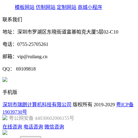
模板网站
仿制网站
定制网站
商城小程序
联系我们
地址：深圳市罗湖区东晓街道富基帕克大厦5层02-C10
电话：0755-25705261
邮箱：vip@ruilang.cn
QQ： 69109818
手机版
深圳市瑞朗计算机科技有限公司
版权所有 2019-2029
粤ICP备
19039730号
粤公网安备 44030602006155号
在线咨询
电话咨询
微信咨询