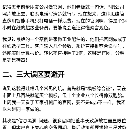
记得五年前帮朋友公司做官网，他们老板就一句话："把公司
照片放上去，联系电话写清楚就行"。现在想来，这种思维简
直像用智能手机只打电话一样浪费。现在的官网啊，得是个24
小时在线的超级业务员，要能说会道还得懂察言观色。
我见过最绝的一个案例是家做工业配件的，他们把官网做成了
在线选型工具。客户输入几个参数，系统直接推荐合适型号，
还能实时计算报价。转化率直接翻了3倍，这哪是官网，分明
是销售神器！
二、三大误区要避开
说到这我得吐槽几个常见的坑。首先就是"模板综合征"，现在
市面上几百块就能买个模板，但十个企业八个长得像双胞胎。
上周我一天看了五家机械厂的官网，要不是logo不一样，我还
以为是同一家做的。
其次是"信息黑洞"问题。很多官网把董事长致辞放在最显眼位
置，但客户真正关心的交货周期、售后政策却要掘地三尺才能