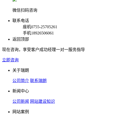
微信扫码咨询
联系电话
座机
0755-25705261
手机
18926506061
返回顶部
现在咨询，享受客户成功经理一对一服务指导
立即咨询
关于瑞朗
公司简介
联系瑞朗
新闻中心
公司新闻
网站建设知识
网站案例