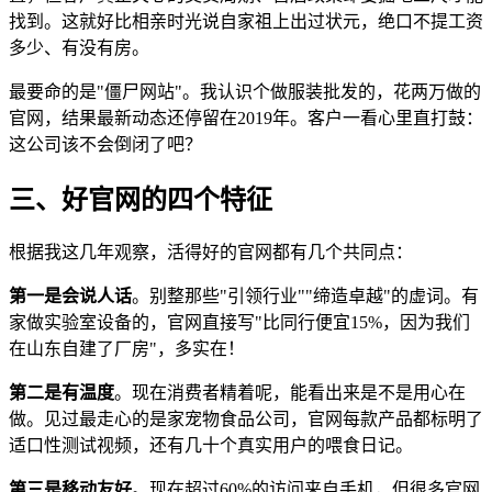
找到。这就好比相亲时光说自家祖上出过状元，绝口不提工资
多少、有没有房。
最要命的是"僵尸网站"。我认识个做服装批发的，花两万做的
官网，结果最新动态还停留在2019年。客户一看心里直打鼓：
这公司该不会倒闭了吧？
三、好官网的四个特征
根据我这几年观察，活得好的官网都有几个共同点：
第一是会说人话
。别整那些"引领行业""缔造卓越"的虚词。有
家做实验室设备的，官网直接写"比同行便宜15%，因为我们
在山东自建了厂房"，多实在！
第二是有温度
。现在消费者精着呢，能看出来是不是用心在
做。见过最走心的是家宠物食品公司，官网每款产品都标明了
适口性测试视频，还有几十个真实用户的喂食日记。
第三是移动友好
。现在超过60%的访问来自手机，但很多官网