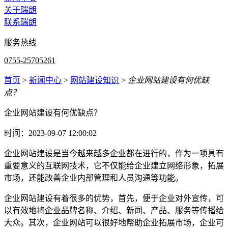
关于瑞朗
联系瑞朗
服务热线
0755-25705261
首页
>
新闻中心
>
网站建设知识
>
企业网站建设有何优缺
点？
企业网站建设有何优缺点？
时间：2023-09-07 12:00:02
企业网站建设是当今越来越多企业都在进行的，作为一项具有
重要意义的互联网技术，它不仅能给企业建立网络形象，拓展
市场，还能改善企业内部管理和人员沟通等功能。
企业网站建设有着很多的优势，首先，便于企业对外宣传，可
以有效地将企业品牌名称、介绍、新闻、产品、服务等传播给
大众。其次，企业网站可以很好地帮助企业拓展市场，企业可