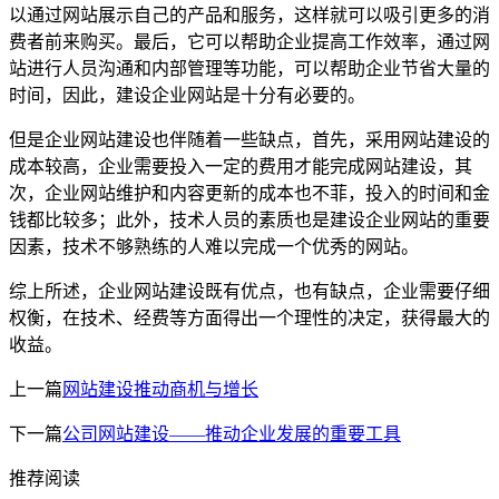
以通过网站展示自己的产品和服务，这样就可以吸引更多的消
费者前来购买。最后，它可以帮助企业提高工作效率，通过网
站进行人员沟通和内部管理等功能，可以帮助企业节省大量的
时间，因此，建设企业网站是十分有必要的。
但是企业网站建设也伴随着一些缺点，首先，采用网站建设的
成本较高，企业需要投入一定的费用才能完成网站建设，其
次，企业网站维护和内容更新的成本也不菲，投入的时间和金
钱都比较多；此外，技术人员的素质也是建设企业网站的重要
因素，技术不够熟练的人难以完成一个优秀的网站。
综上所述，企业网站建设既有优点，也有缺点，企业需要仔细
权衡，在技术、经费等方面得出一个理性的决定，获得最大的
收益。
上一篇
网站建设推动商机与增长
下一篇
公司网站建设——推动企业发展的重要工具
推荐阅读