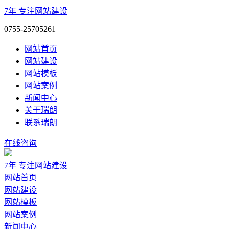
7年
专注网站建设
0755-25705261
网站首页
网站建设
网站模板
网站案例
新闻中心
关于瑞朗
联系瑞朗
在线咨询
7年
专注网站建设
网站首页
网站建设
网站模板
网站案例
新闻中心