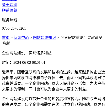
关于瑞朗
联系瑞朗
服务热线
0755-25705261
首页
>
新闻中心
>
网站建设知识
>
企业网站建设：实现诸多
利益
企业网站建设：实现诸多利益
时间：2024-06-02 08:01:01
近年来，随着互联网的发展和技术的进步，越来越多的企业选
择把市场转移到网络和电子媒体上去，而企业网站建设则显得
越来越重要。一个企业网站可以大大提升企业形象，为客户带
来更多的便利，同时也可以为企业带来更多的利益。
企业网站建设可以提升企业的知名度和宣传力。随着今天网络
的高速发展，每个企业都需要在线上建立自己的网站，以更有