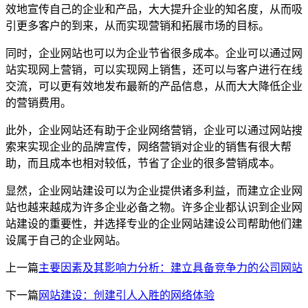
效地宣传自己的企业和产品，大大提升企业的知名度，从而吸
引更多客户的到来，从而实现营销和拓展市场的目标。
同时，企业网站也可以为企业节省很多成本。企业可以通过网
站实现网上营销，可以实现网上销售，还可以与客户进行在线
交流，可以更有效地发布最新的产品信息，从而大大降低企业
的营销费用。
此外，企业网站还有助于企业网络营销，企业可以通过网站搜
索来实现企业的品牌宣传，网络营销对企业的销售有很大帮
助，而且成本也相对较低，节省了企业的很多营销成本。
显然，企业网站建设可以为企业提供诸多利益，而建立企业网
站也越来越成为许多企业必备之物。许多企业都认识到企业网
站建设的重要性，并选择专业的企业网站建设公司帮助他们建
设属于自己的企业网站。
上一篇
主要因素及其影响力分析：建立具备竞争力的公司网站
下一篇
网站建设：创建引人入胜的网络体验