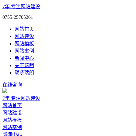
7年
专注网站建设
0755-25705261
网站首页
网站建设
网站模板
网站案例
新闻中心
关于瑞朗
联系瑞朗
在线咨询
7年
专注网站建设
网站首页
网站建设
网站模板
网站案例
新闻中心