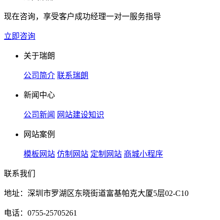
现在咨询，享受客户成功经理一对一服务指导
立即咨询
关于瑞朗
公司简介
联系瑞朗
新闻中心
公司新闻
网站建设知识
网站案例
模板网站
仿制网站
定制网站
商城小程序
联系我们
地址：深圳市罗湖区东晓街道富基帕克大厦5层02-C10
电话：0755-25705261