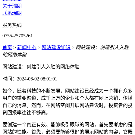
关于瑞朗
联系瑞朗
服务热线
0755-25705261
首页
>
新闻中心
>
网站建设知识
>
网站建设：创建引人入胜
的网络体验
网站建设：创建引人入胜的网络体验
时间：2024-06-02 08:01:01
如今，随着科技的不断发展，网站建设已经成为一个拥有众多
用户的重要渠道，成千上万的企业和个人都在网上营销，传播
自己的消息。然而，在网络空间开展网站建设时，投资者的投
资回报率往往不够高。
要创建一个真正有效、能够吸引眼球的网站，首先要考虑的是
网站的性能。首先，必须要能够很好的展示网站的内容，它既