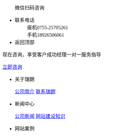
微信扫码咨询
联系电话
座机
0755-25705261
手机
18926506061
返回顶部
现在咨询，享受客户成功经理一对一服务指导
立即咨询
关于瑞朗
公司简介
联系瑞朗
新闻中心
公司新闻
网站建设知识
网站案例