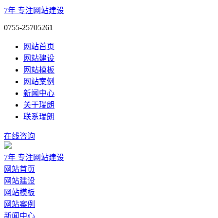
7年
专注网站建设
0755-25705261
网站首页
网站建设
网站模板
网站案例
新闻中心
关于瑞朗
联系瑞朗
在线咨询
7年
专注网站建设
网站首页
网站建设
网站模板
网站案例
新闻中心