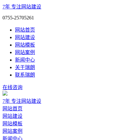
7年
专注网站建设
0755-25705261
网站首页
网站建设
网站模板
网站案例
新闻中心
关于瑞朗
联系瑞朗
在线咨询
7年
专注网站建设
网站首页
网站建设
网站模板
网站案例
新闻中心