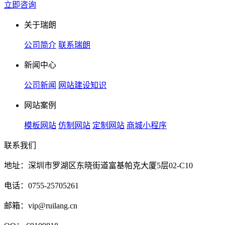
立即咨询
关于瑞朗
公司简介
联系瑞朗
新闻中心
公司新闻
网站建设知识
网站案例
模板网站
仿制网站
定制网站
商城小程序
联系我们
地址：深圳市罗湖区东晓街道富基帕克大厦5层02-C10
电话：0755-25705261
邮箱：vip@ruilang.cn