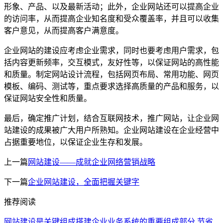
形象、产品、以及最新活动；此外，企业网站还可以提高企业
的访问率，从而提高企业知名度和受众覆盖率，并且可以收集
客户意见，从而提高客户满意度。
企业网站的建设应考虑企业需求，同时也要考虑用户需求，包
括内容更新频率，交互模式，友好性等，以保证网站的高性能
和质量。制定网站设计流程，包括网页布局、常用功能、网页
模板、编码、测试等，重点要求选择高质量的产品和服务，以
保证网站安全性和质量。
最后，确定推广计划，结合互联网技术，推广网站，让企业网
站建设的成果被广大用户所熟知。企业网站建设在企业经营中
占据重要地位，以保证企业生存和发展。
上一篇
网站建设——成就企业网络营销战略
下一篇
企业网站建设，全面把握关键字
推荐阅读
网站建设是关键组成搭建企业业务系统的重要组成部分
节省