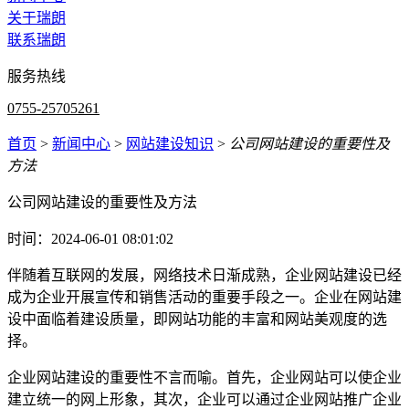
关于瑞朗
联系瑞朗
服务热线
0755-25705261
首页
>
新闻中心
>
网站建设知识
>
公司网站建设的重要性及
方法
公司网站建设的重要性及方法
时间：2024-06-01 08:01:02
伴随着互联网的发展，网络技术日渐成熟，企业网站建设已经
成为企业开展宣传和销售活动的重要手段之一。企业在网站建
设中面临着建设质量，即网站功能的丰富和网站美观度的选
择。
企业网站建设的重要性不言而喻。首先，企业网站可以使企业
建立统一的网上形象，其次，企业可以通过企业网站推广企业