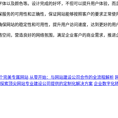
字体以及颜色等。设计完成的好坏，不但可以提升用户体验，而
保服务的可用性和正确性，保证网站能够按照客户的要求正常使
确保网站的稳定性和可用性，提升用户访问速度，达到更好的用
络空间，营造良好的网络氛围，满足企业客户的商业需求，推进
个完美专属网站
从零开始：与网站建设公司合作的全流程解析
探索顶尖网站专业建设公司提供的定制化解决方案
企业数字化