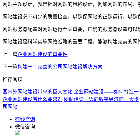
网站主题设计，就是针对网站的风格设计，例如网站的布局、
网站建设必不可少的质量检查，以确保网站的正确运行，以确
网站服务器配置对网站运行至关重要，正确的服务器设置可以
网站建设是科学实施网络战略的重要手段，能够构建完美的网
上一篇
企业网站建设的重要性
下一篇
构建一个完善的公司网站建设解决方案
推荐阅读
国内外网站建设带来的巨大变化
企业网站建设——如何打造一
企业网站建设有什么要求？
网站建设－迈向数字经济的一大步
司网站
在线咨询
微信咨询