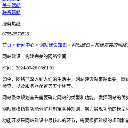
关于瑞朗
联系瑞朗
服务热线
0755-25705261
首页
>
新闻中心
>
网站建设知识
>
网站建设 – 构建完美的网络
网站建设 – 构建完美的网络空间
时间：2024-09-26 08:01:01
如今，网络已深入到人们的生活中，网站建设越来越重要。网
检查，以及服务器配置等五个环节。
网站整体规划首先需要确定网站的类型和功能，发挥网站的优
网站建模指将功能分解并制定各种规则，努力实现功能的模型
功能开发是网站建设中最核心的环节，需要根据建模的规则和