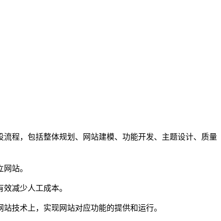
设流程，包括整体规划、网站建模、功能开发、主题设计、质量
立网站。
有效减少人工成本。
网站技术上，实现网站对应功能的提供和运行。