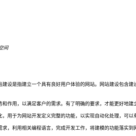
空间
站建设是指建立一个具有良好用户体验的网站。网站建设包含建
势和作用，以满足客户的需求。有了明确的要求，才能更好地建
化，用于为网站开发定义完整的功能，以实现自动化处理，可以
需求，利用相关编程语言，完成开发工作，将建模的功能落实到