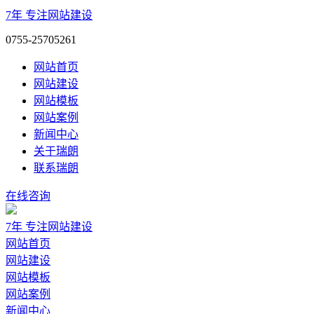
7年
专注网站建设
0755-25705261
网站首页
网站建设
网站模板
网站案例
新闻中心
关于瑞朗
联系瑞朗
在线咨询
7年
专注网站建设
网站首页
网站建设
网站模板
网站案例
新闻中心