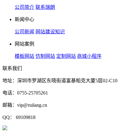
公司简介
联系瑞朗
新闻中心
公司新闻
网站建设知识
网站案例
模板网站
仿制网站
定制网站
商城小程序
联系我们
地址：深圳市罗湖区东晓街道富基帕克大厦5层02-C10
电话：0755-25705261
邮箱：vip@ruilang.cn
QQ： 69109818