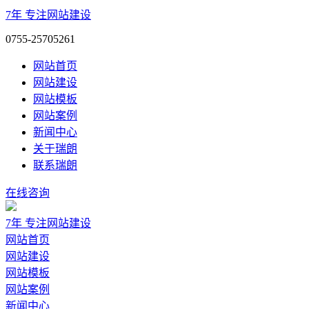
7年
专注网站建设
0755-25705261
网站首页
网站建设
网站模板
网站案例
新闻中心
关于瑞朗
联系瑞朗
在线咨询
7年
专注网站建设
网站首页
网站建设
网站模板
网站案例
新闻中心