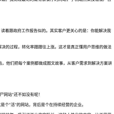
"，读着跟政府工作报告似的。其实客户更关心的是：你能解决我
解决的过程，转化率蹭蹭往上涨。这才是真正懂用户思维的做法
站，他们把每个案例都做成图文故事，从客户需求到解决方案讲
尸网站"还不如没有呢！
这是个"活"的网站，背后是个在持续经营的企业。