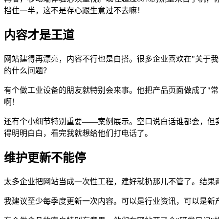
挡住一半，这不是存心跟生意过不去嘛！
内容才是王道
网站建得再漂亮，内容不行也是白搭。很多企业喜欢在"关于我
的什么问题？
有个做工业设备的朋友就特别会来事。他把产品页面做成了"
啊！
还有个小细节特别重要——案例展示。空口说白话谁都会，但
得明明白白，看完我就想给他们打电话了。
维护更新不能停
太多企业把网站当成一次性工程，建好就扔那儿不管了。结果两
我建议至少每季度更新一次内容。可以是行业资讯，可以是新产品