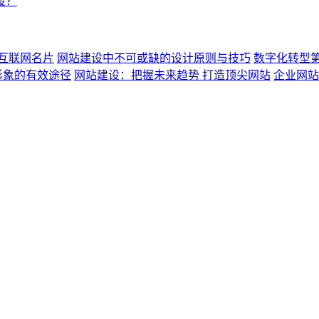
设？
互联网名片
网站建设中不可或缺的设计原则与技巧
数字化转型
形象的有效途径
网站建设：把握未来趋势 打造顶尖网站
企业网站