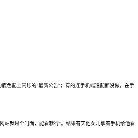
的底色配上闪烁的"最新公告"；有的连手机端适配都没做，在手
网站就是个门面，能看就行"。结果有天他女儿拿着手机给他看