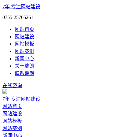
7年
专注网站建设
0755-25705261
网站首页
网站建设
网站模板
网站案例
新闻中心
关于瑞朗
联系瑞朗
在线咨询
7年
专注网站建设
网站首页
网站建设
网站模板
网站案例
新闻中心